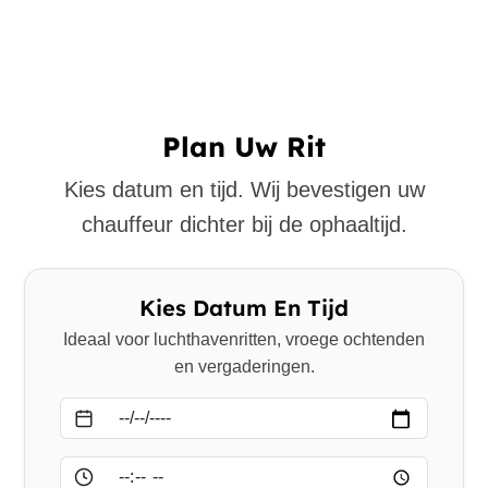
Plan Uw Rit
Kies datum en tijd. Wij bevestigen uw
chauffeur dichter bij de ophaaltijd.
Kies Datum En Tijd
Ideaal voor luchthavenritten, vroege ochtenden
en vergaderingen.
Datum
Tijd