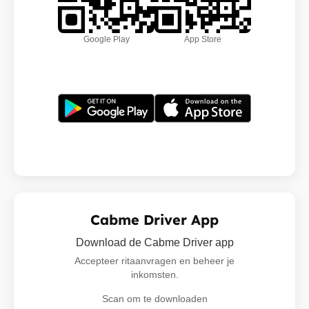
Google Play
App Store
Cabme Driver App
Download de Cabme Driver app
Accepteer ritaanvragen en beheer je
inkomsten.
Scan om te downloaden