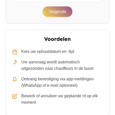
Volgende
Voordelen
Kies uw ophaaldatum en -tijd
Uw aanvraag wordt automatisch
uitgezonden naar chauffeurs in de buurt
Ontvang bevestiging via app-meldingen
(WhatsApp of e-mail optioneel)
Bewerk of annuleer uw geplande rit op elk
moment