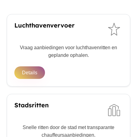
Luchthavenvervoer
Vraag aanbiedingen voor luchthavenritten en
geplande ophalen.
Details
Stadsritten
Snelle ritten door de stad met transparante
chauffeursaanbiedingen.