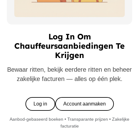
Log In Om
Chauffeursaanbiedingen Te
Krijgen
Bewaar ritten, bekijk eerdere ritten en beheer
zakelijke facturen — alles op één plek.
Log in
Account aanmaken
Aanbod-gebaseerd boeken • Transparante prijzen • Zakelijke
facturatie