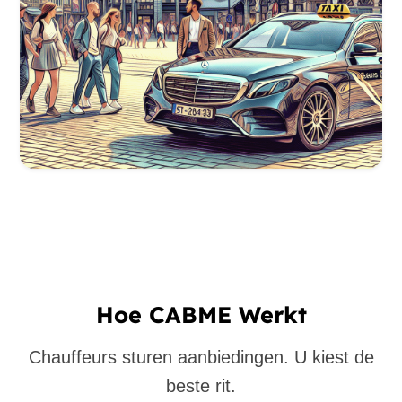
Hoe CABME Werkt
Chauffeurs sturen aanbiedingen. U kiest de
beste rit.