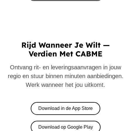
Rijd Wanneer Je Wilt —
Verdien Met CABME
Ontvang rit- en leveringsaanvragen in jouw
regio en stuur binnen minuten aanbiedingen.
Werk wanneer het jou uitkomt.
Download in de App Store
Download op Google Play