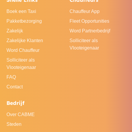
Boek een Taxi
Chauffeur App
Pakketbezorging
Fleet Opportunities
Zakelijk
Word Partnerbedrijf
Zakelijke Klanten
Solliciteer als
Vlooteigenaar
Word Chauffeur
Solliciteer als
Vlooteigenaar
FAQ
Contact
Bedrijf
Over CABME
Steden