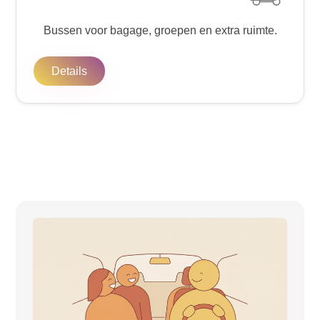
Bussen voor bagage, groepen en extra ruimte.
Details