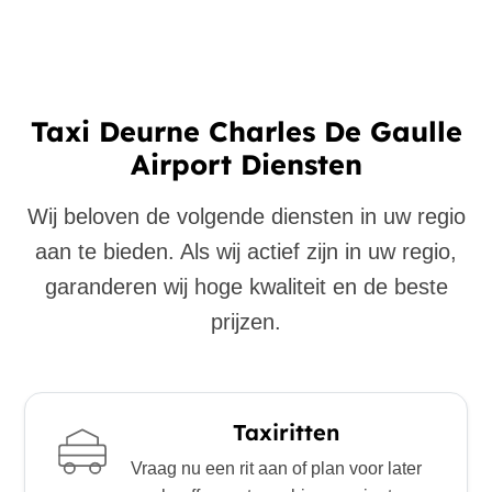
Taxi Deurne Charles De Gaulle
Airport Diensten
Wij beloven de volgende diensten in uw regio
aan te bieden. Als wij actief zijn in uw regio,
garanderen wij hoge kwaliteit en de beste
prijzen.
Taxiritten
Vraag nu een rit aan of plan voor later