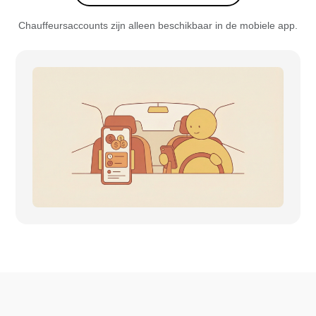
Chauffeursaccounts zijn alleen beschikbaar in de mobiele app.