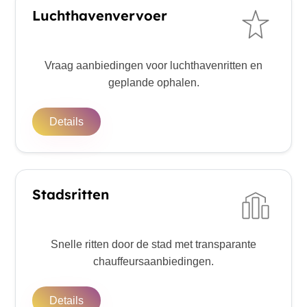
Luchthavenvervoer
Vraag aanbiedingen voor luchthavenritten en
geplande ophalen.
Details
Stadsritten
Snelle ritten door de stad met transparante
chauffeursaanbiedingen.
Details