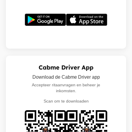
Cabme Driver App
Download de Cabme Driver app
Accepteer ritaanvragen en beheer je
inkomsten.
Scan om te downloaden