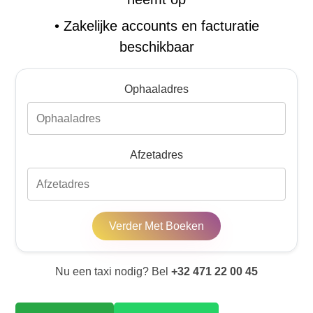
•
Zakelijke accounts en facturatie
beschikbaar
Ophaaladres
Afzetadres
Verder Met Boeken
Nu een taxi nodig? Bel
+32 471 22 00 45