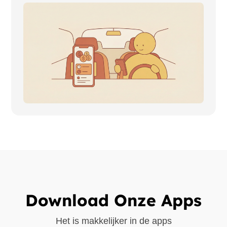
Download Onze Apps
Het is makkelijker in de apps