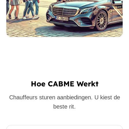
Hoe CABME Werkt
Chauffeurs sturen aanbiedingen. U kiest de
beste rit.