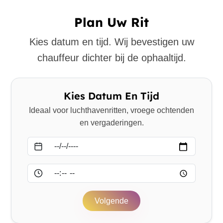
Plan Uw Rit
Kies datum en tijd. Wij bevestigen uw
chauffeur dichter bij de ophaaltijd.
Kies Datum En Tijd
Ideaal voor luchthavenritten, vroege ochtenden
en vergaderingen.
Datum
Tijd
Volgende