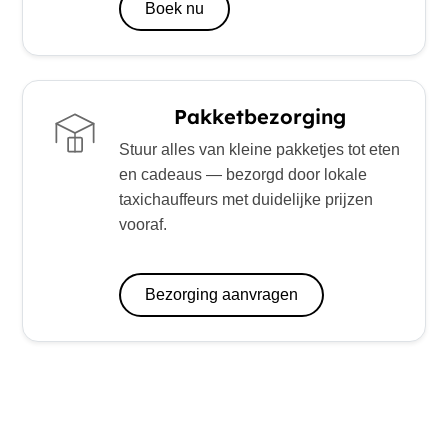
Boek nu
Pakketbezorging
Stuur alles van kleine pakketjes tot eten
en cadeaus — bezorgd door lokale
taxichauffeurs met duidelijke prijzen
vooraf.
Bezorging aanvragen