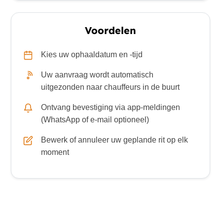
Voordelen
Kies uw ophaaldatum en -tijd
Uw aanvraag wordt automatisch
uitgezonden naar chauffeurs in de buurt
Ontvang bevestiging via app-meldingen
(WhatsApp of e-mail optioneel)
Bewerk of annuleer uw geplande rit op elk
moment