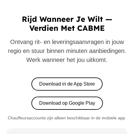
Rijd Wanneer Je Wilt —
Verdien Met CABME
Ontvang rit- en leveringsaanvragen in jouw
regio en stuur binnen minuten aanbiedingen.
Werk wanneer het jou uitkomt.
Download in de App Store
Download op Google Play
Chauffeursaccounts zijn alleen beschikbaar in de mobiele app.