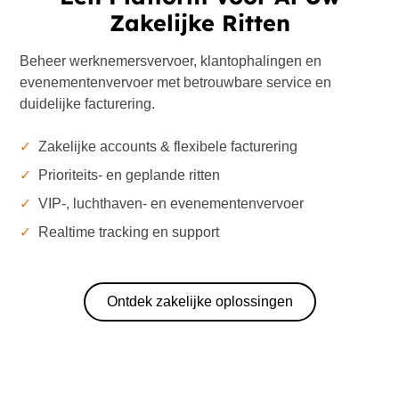
Zakelijke Ritten
Beheer werknemersvervoer, klantophalingen en
evenementenvervoer met betrouwbare service en
duidelijke facturering.
✓
Zakelijke accounts & flexibele facturering
✓
Prioriteits- en geplande ritten
✓
VIP-, luchthaven- en evenementenvervoer
✓
Realtime tracking en support
Ontdek zakelijke oplossingen