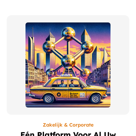
Zakelijk & Corporate
Eén Platform Voor Al Uw