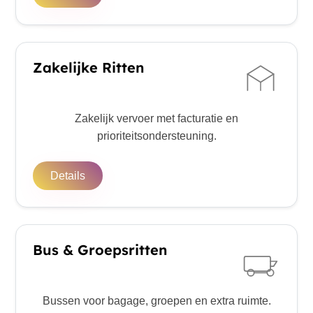
Zakelijke Ritten
Zakelijk vervoer met facturatie en
prioriteitsondersteuning.
Details
Bus & Groepsritten
Bussen voor bagage, groepen en extra ruimte.