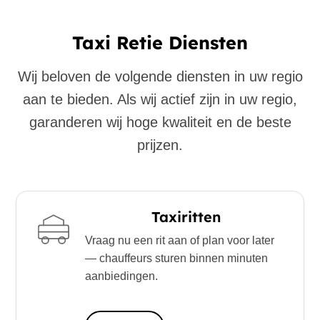
Taxi Retie Diensten
Wij beloven de volgende diensten in uw regio
aan te bieden. Als wij actief zijn in uw regio,
garanderen wij hoge kwaliteit en de beste
prijzen.
Taxiritten
Vraag nu een rit aan of plan voor later
— chauffeurs sturen binnen minuten
aanbiedingen.