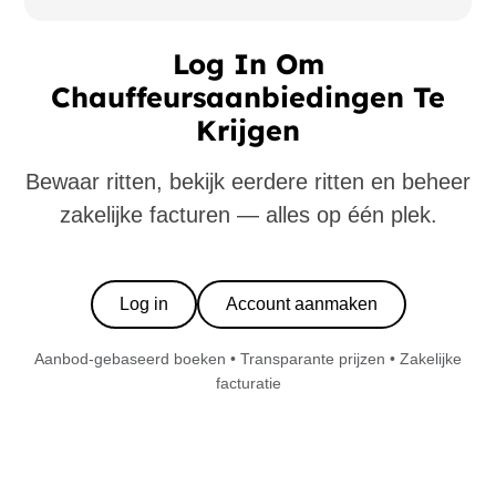
Log In Om
Chauffeursaanbiedingen Te
Krijgen
Bewaar ritten, bekijk eerdere ritten en beheer
zakelijke facturen — alles op één plek.
Log in
Account aanmaken
Aanbod-gebaseerd boeken • Transparante prijzen • Zakelijke
facturatie