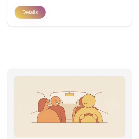
Details