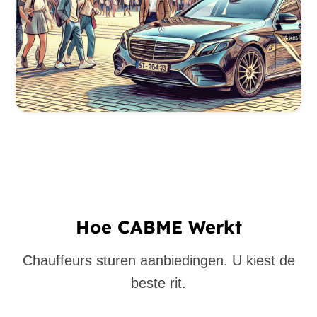
Hoe CABME Werkt
Chauffeurs sturen aanbiedingen. U kiest de
beste rit.