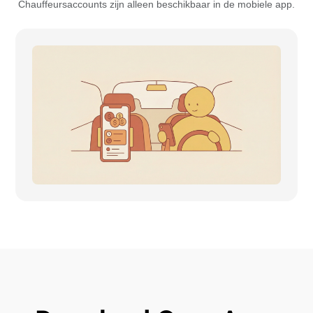
Chauffeursaccounts zijn alleen beschikbaar in de mobiele app.