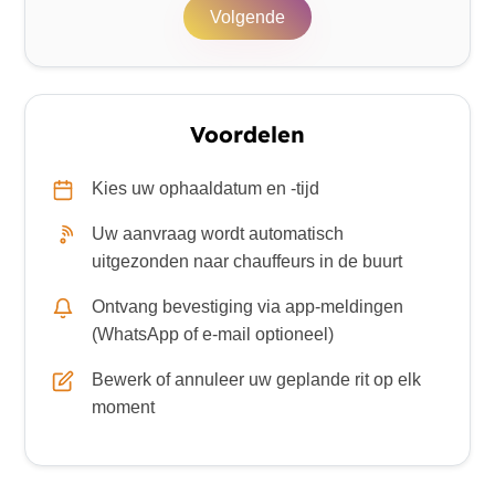
Volgende
Voordelen
Kies uw ophaaldatum en -tijd
Uw aanvraag wordt automatisch
uitgezonden naar chauffeurs in de buurt
Ontvang bevestiging via app-meldingen
(WhatsApp of e-mail optioneel)
Bewerk of annuleer uw geplande rit op elk
moment