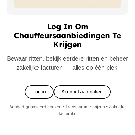
Log In Om
Chauffeursaanbiedingen Te
Krijgen
Bewaar ritten, bekijk eerdere ritten en beheer
zakelijke facturen — alles op één plek.
Log in
Account aanmaken
Aanbod-gebaseerd boeken • Transparante prijzen • Zakelijke
facturatie