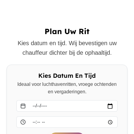
Plan Uw Rit
Kies datum en tijd. Wij bevestigen uw
chauffeur dichter bij de ophaaltijd.
Kies Datum En Tijd
Ideaal voor luchthavenritten, vroege ochtenden
en vergaderingen.
Datum
Tijd