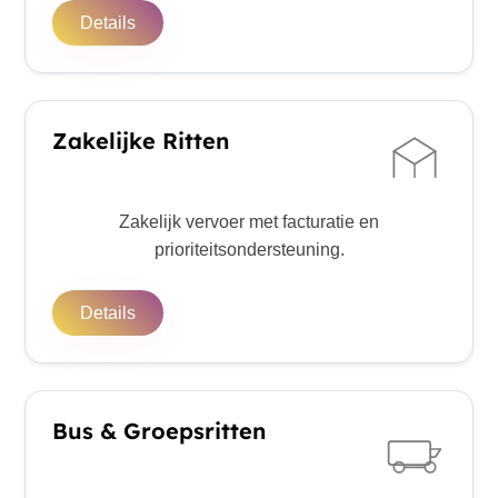
Details
Zakelijke Ritten
Zakelijk vervoer met facturatie en
prioriteitsondersteuning.
Details
Bus & Groepsritten