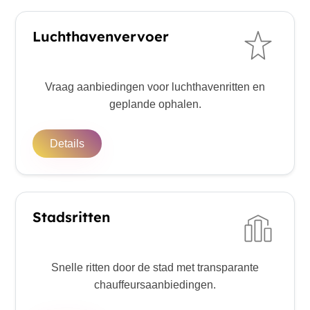
Luchthavenvervoer
Vraag aanbiedingen voor luchthavenritten en
geplande ophalen.
Details
Stadsritten
Snelle ritten door de stad met transparante
chauffeursaanbiedingen.