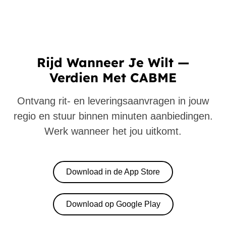
Rijd Wanneer Je Wilt —
Verdien Met CABME
Ontvang rit- en leveringsaanvragen in jouw
regio en stuur binnen minuten aanbiedingen.
Werk wanneer het jou uitkomt.
Download in de App Store
Download op Google Play