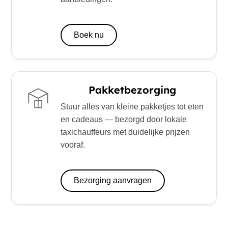
Boek nu
Pakketbezorging
Stuur alles van kleine pakketjes tot eten
en cadeaus — bezorgd door lokale
taxichauffeurs met duidelijke prijzen
vooraf.
Bezorging aanvragen