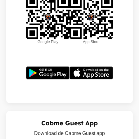
Google Play
App Store
Cabme Guest App
Download de Cabme Guest app