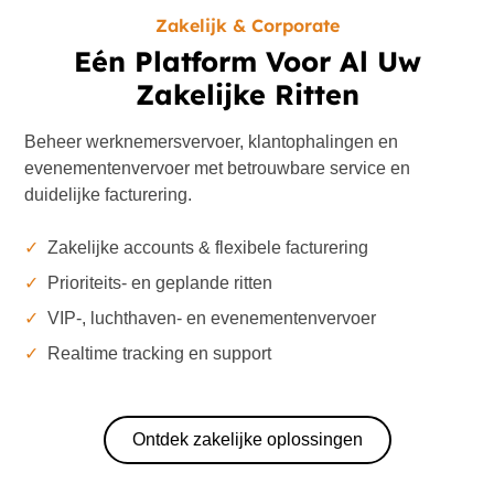
Zakelijk & Corporate
Eén Platform Voor Al Uw
Zakelijke Ritten
Beheer werknemersvervoer, klantophalingen en
evenementenvervoer met betrouwbare service en
duidelijke facturering.
✓
Zakelijke accounts & flexibele facturering
✓
Prioriteits- en geplande ritten
✓
VIP-, luchthaven- en evenementenvervoer
✓
Realtime tracking en support
Ontdek zakelijke oplossingen