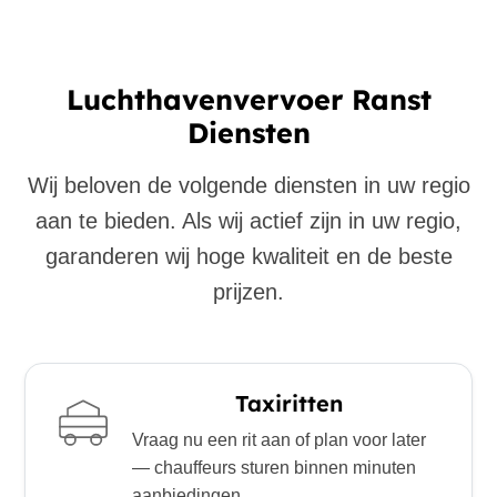
Luchthavenvervoer Ranst
Diensten
Wij beloven de volgende diensten in uw regio
aan te bieden. Als wij actief zijn in uw regio,
garanderen wij hoge kwaliteit en de beste
prijzen.
Taxiritten
Vraag nu een rit aan of plan voor later
— chauffeurs sturen binnen minuten
aanbiedingen.