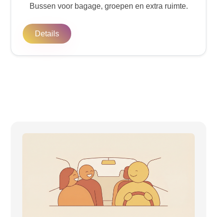
Bussen voor bagage, groepen en extra ruimte.
Details