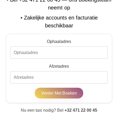
neemt op
•
Zakelijke accounts en facturatie
beschikbaar
Ophaaladres
Afzetadres
Verder Met Boeken
Nu een taxi nodig? Bel
+32 471 22 00 45