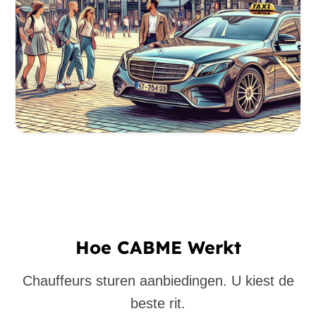
Hoe CABME Werkt
Chauffeurs sturen aanbiedingen. U kiest de
beste rit.