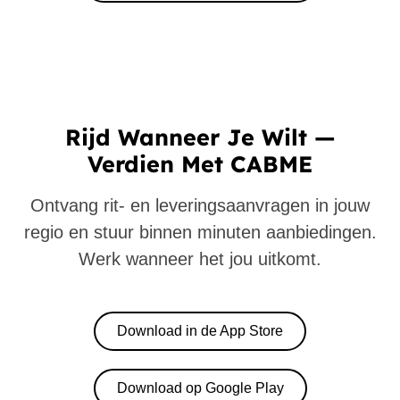
Rijd Wanneer Je Wilt —
Verdien Met CABME
Ontvang rit- en leveringsaanvragen in jouw
regio en stuur binnen minuten aanbiedingen.
Werk wanneer het jou uitkomt.
Download in de App Store
Download op Google Play