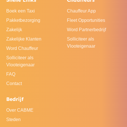
Boek een Taxi
Chauffeur App
Pakketbezorging
Fleet Opportunities
Zakelijk
Word Partnerbedrijf
Zakelijke Klanten
Solliciteer als
Vlooteigenaar
Word Chauffeur
Solliciteer als
Vlooteigenaar
FAQ
Contact
Bedrijf
Over CABME
Steden