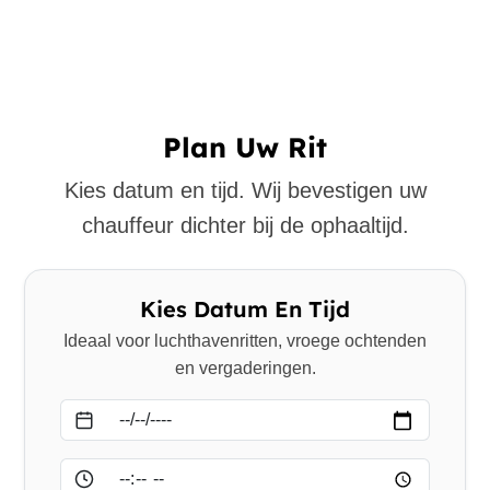
Plan Uw Rit
Kies datum en tijd. Wij bevestigen uw
chauffeur dichter bij de ophaaltijd.
Kies Datum En Tijd
Ideaal voor luchthavenritten, vroege ochtenden
en vergaderingen.
Datum
Tijd