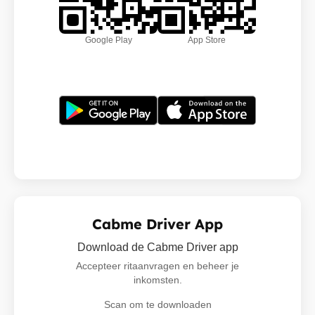
Google Play
App Store
Cabme Driver App
Download de Cabme Driver app
Accepteer ritaanvragen en beheer je
inkomsten.
Scan om te downloaden