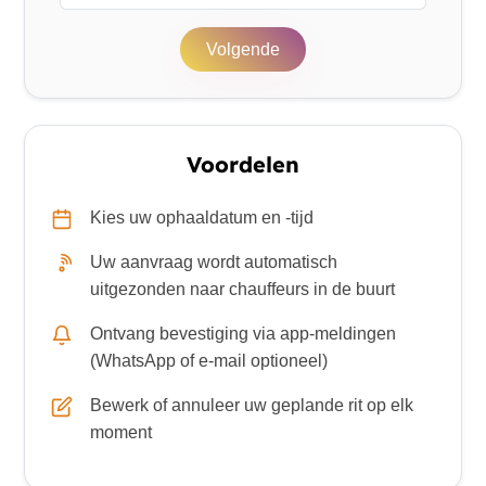
Volgende
Voordelen
Kies uw ophaaldatum en -tijd
Uw aanvraag wordt automatisch
uitgezonden naar chauffeurs in de buurt
Ontvang bevestiging via app-meldingen
(WhatsApp of e-mail optioneel)
Bewerk of annuleer uw geplande rit op elk
moment