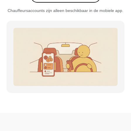
Chauffeursaccounts zijn alleen beschikbaar in de mobiele app.