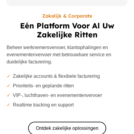
Zakelijk & Corporate
Eén Platform Voor Al Uw
Zakelijke Ritten
Beheer werknemersvervoer, klantophalingen en
evenementenvervoer met betrouwbare service en
duidelijke facturering.
✓
Zakelijke accounts & flexibele facturering
✓
Prioriteits- en geplande ritten
✓
VIP-, luchthaven- en evenementenvervoer
✓
Realtime tracking en support
Ontdek zakelijke oplossingen