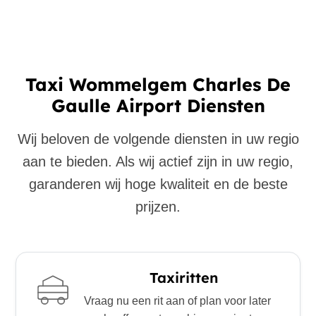
Taxi Wommelgem Charles De
Gaulle Airport Diensten
Wij beloven de volgende diensten in uw regio
aan te bieden. Als wij actief zijn in uw regio,
garanderen wij hoge kwaliteit en de beste
prijzen.
Taxiritten
Vraag nu een rit aan of plan voor later