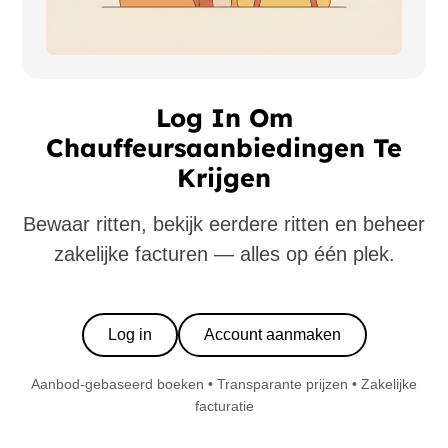
Log In Om
Chauffeursaanbiedingen Te
Krijgen
Bewaar ritten, bekijk eerdere ritten en beheer
zakelijke facturen — alles op één plek.
Log in
Account aanmaken
Aanbod-gebaseerd boeken • Transparante prijzen • Zakelijke
facturatie