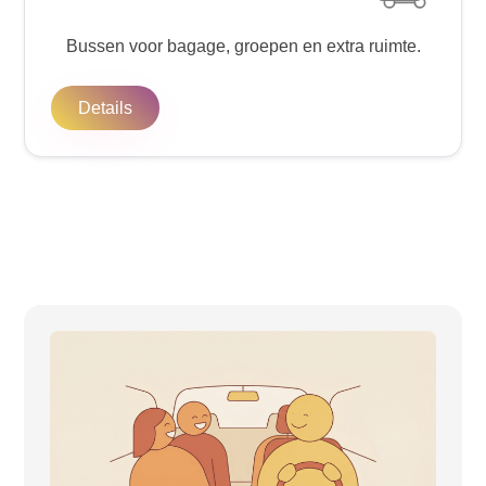
Bussen voor bagage, groepen en extra ruimte.
Details