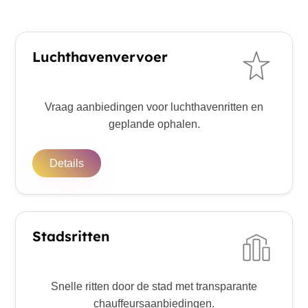
Luchthavenvervoer
Vraag aanbiedingen voor luchthavenritten en
geplande ophalen.
Details
Stadsritten
Snelle ritten door de stad met transparante
chauffeursaanbiedingen.