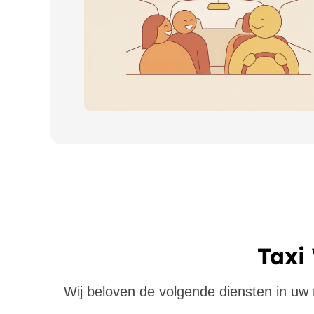
Taxi 
Wij beloven de volgende diensten in uw re