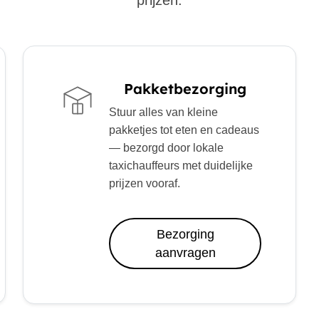
prijzen.
Pakketbezorging
Stuur alles van kleine
pakketjes tot eten en cadeaus
— bezorgd door lokale
taxichauffeurs met duidelijke
prijzen vooraf.
Bezorging
aanvragen