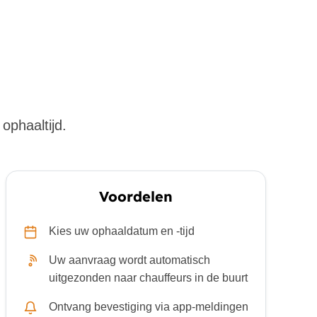
ophaaltijd.
Voordelen
Kies uw ophaaldatum en -tijd
Uw aanvraag wordt automatisch
uitgezonden naar chauffeurs in de buurt
Ontvang bevestiging via app-meldingen