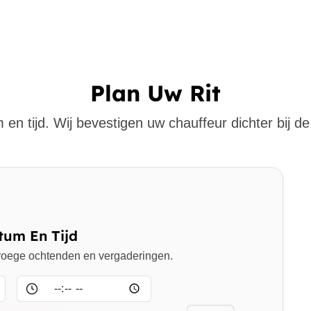
Plan Uw Rit
 en tijd. Wij bevestigen uw chauffeur dichter bij de 
tum En Tijd
 vroege ochtenden en vergaderingen.
Tijd