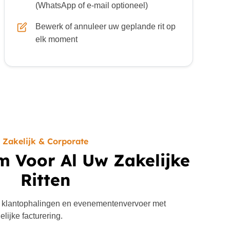
(WhatsApp of e-mail optioneel)
Bewerk of annuleer uw geplande rit op
elk moment
Zakelijk & Corporate
m Voor Al Uw Zakelijke
Ritten
 klantophalingen en evenementenvervoer met
lijke facturering.