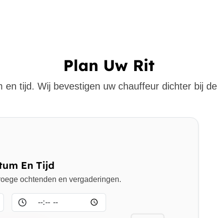
Plan Uw Rit
 en tijd. Wij bevestigen uw chauffeur dichter bij de 
tum En Tijd
 vroege ochtenden en vergaderingen.
Tijd