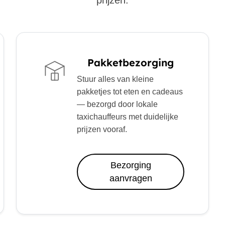
prijzen.
Pakketbezorging
Stuur alles van kleine
pakketjes tot eten en cadeaus
— bezorgd door lokale
taxichauffeurs met duidelijke
prijzen vooraf.
Bezorging
aanvragen