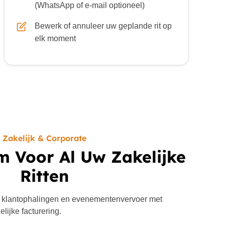
(WhatsApp of e-mail optioneel)
Bewerk of annuleer uw geplande rit op
elk moment
Zakelijk & Corporate
m Voor Al Uw Zakelijke
Ritten
 klantophalingen en evenementenvervoer met
lijke facturering.