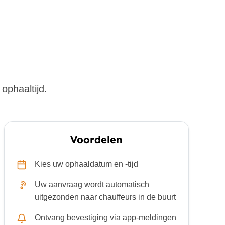
ophaaltijd.
Voordelen
Kies uw ophaaldatum en -tijd
Uw aanvraag wordt automatisch
uitgezonden naar chauffeurs in de buurt
Ontvang bevestiging via app-meldingen