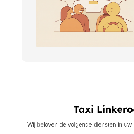
Taxi Linkero
Wij beloven de volgende diensten in uw re