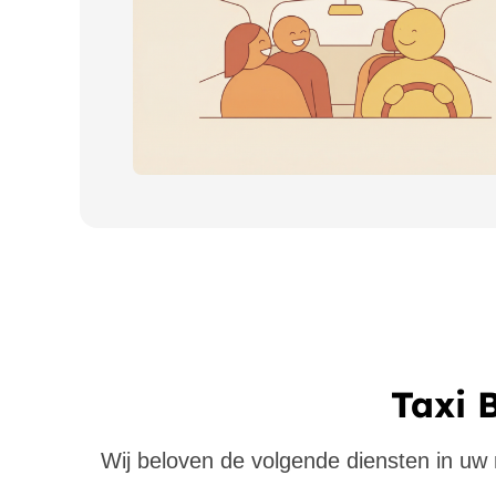
Taxi 
Wij beloven de volgende diensten in uw re