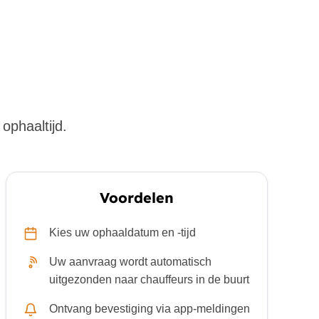
ophaaltijd.
Voordelen
Kies uw ophaaldatum en -tijd
Uw aanvraag wordt automatisch
uitgezonden naar chauffeurs in de buurt
Ontvang bevestiging via app-meldingen