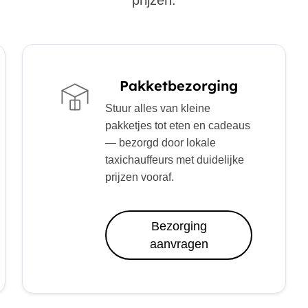
prijzen.
Pakketbezorging
Stuur alles van kleine
pakketjes tot eten en cadeaus
— bezorgd door lokale
taxichauffeurs met duidelijke
prijzen vooraf.
Bezorging
aanvragen