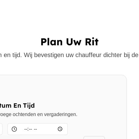
Plan Uw Rit
 en tijd. Wij bevestigen uw chauffeur dichter bij de 
tum En Tijd
 vroege ochtenden en vergaderingen.
Tijd