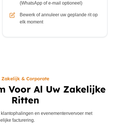
(WhatsApp of e-mail optioneel)
Bewerk of annuleer uw geplande rit op
elk moment
Zakelijk & Corporate
m Voor Al Uw Zakelijke
Ritten
 klantophalingen en evenementenvervoer met
lijke facturering.